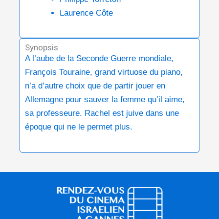
Laurence Côte
Synopsis
A l’aube de la Seconde Guerre mondiale,
François Touraine, grand virtuose du piano,
n’a d’autre choix que de partir jouer en
Allemagne pour sauver la femme qu’il aime,
sa professeure. Rachel est juive dans une
époque qui ne le permet plus.